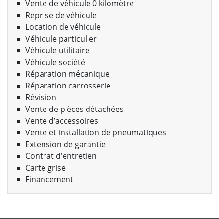
Vente de véhicule 0 kilomètre
Reprise de véhicule
Location de véhicule
Véhicule particulier
Véhicule utilitaire
Véhicule société
Réparation mécanique
Réparation carrosserie
Révision
Vente de pièces détachées
Vente d’accessoires
Vente et installation de pneumatiques
Extension de garantie
Contrat d'entretien
Carte grise
Financement