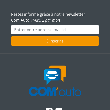
Restez informé grâce à notre newsletter
Com'Auto
(Max. 2 par mois)
Adresse mail
S'inscrire