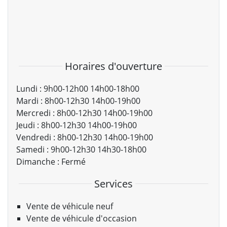
Horaires d'ouverture
Lundi :
9h00-12h00 14h00-18h00
Mardi :
8h00-12h30 14h00-19h00
Mercredi :
8h00-12h30 14h00-19h00
Jeudi :
8h00-12h30 14h00-19h00
Vendredi :
8h00-12h30 14h00-19h00
Samedi :
9h00-12h30 14h30-18h00
Dimanche :
Fermé
Services
Vente de véhicule neuf
Vente de véhicule d'occasion