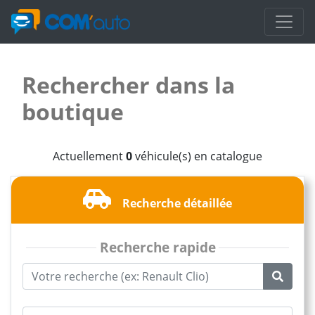
Rechercher dans la
boutique
Actuellement
0
véhicule(s) en catalogue
Recherche détaillée
Recherche rapide